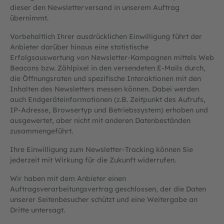
dieser den Newsletterversand in unserem Auftrag
übernimmt.
Vorbehaltlich Ihrer ausdrücklichen Einwilligung führt der
Anbieter darüber hinaus eine statistische
Erfolgsauswertung von Newsletter-Kampagnen mittels Web
Beacons bzw. Zählpixel in den versendeten E-Mails durch,
die Öffnungsraten und spezifische Interaktionen mit den
Inhalten des Newsletters messen können. Dabei werden
auch Endgeräteinformationen (z.B. Zeitpunkt des Aufrufs,
IP-Adresse, Browsertyp und Betriebssystem) erhoben und
ausgewertet, aber nicht mit anderen Datenbeständen
zusammengeführt.
Ihre Einwilligung zum Newsletter-Tracking können Sie
jederzeit mit Wirkung für die Zukunft widerrufen.
Wir haben mit dem Anbieter einen
Auftragsverarbeitungsvertrag geschlossen, der die Daten
unserer Seitenbesucher schützt und eine Weitergabe an
Dritte untersagt.