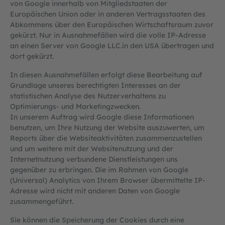
von Google innerhalb von Mitgliedstaaten der
Europäischen Union oder in anderen Vertragsstaaten des
Abkommens über den Europäischen Wirtschaftsraum zuvor
gekürzt. Nur in Ausnahmefällen wird die volle IP-Adresse
an einen Server von Google LLC.in den USA übertragen und
dort gekürzt.
In diesen Ausnahmefällen erfolgt diese Bearbeitung auf
Grundlage unseres berechtigten Interesses an der
statistischen Analyse des Nutzerverhaltens zu
Optimierungs- und Marketingzwecken.
In unserem Auftrag wird Google diese Informationen
benutzen, um Ihre Nutzung der Website auszuwerten, um
Reports über die Websiteaktivitäten zusammenzustellen
und um weitere mit der Websitenutzung und der
Internetnutzung verbundene Dienstleistungen uns
gegenüber zu erbringen. Die im Rahmen von Google
(Universal) Analytics von Ihrem Browser übermittelte IP-
Adresse wird nicht mit anderen Daten von Google
zusammengeführt.
Sie können die Speicherung der Cookies durch eine