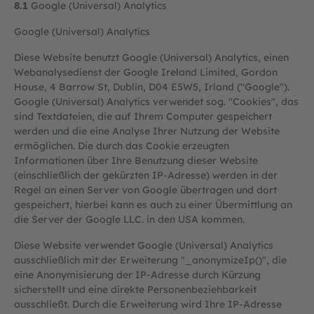
8.1
Google (Universal) Analytics
Google (Universal) Analytics
Diese Website benutzt Google (Universal) Analytics, einen
Webanalysedienst der Google Ireland Limited, Gordon
House, 4 Barrow St, Dublin, D04 E5W5, Irland ("Google").
Google (Universal) Analytics verwendet sog. "Cookies", das
sind Textdateien, die auf Ihrem Computer gespeichert
werden und die eine Analyse Ihrer Nutzung der Website
ermöglichen. Die durch das Cookie erzeugten
Informationen über Ihre Benutzung dieser Website
(einschließlich der gekürzten IP-Adresse) werden in der
Regel an einen Server von Google übertragen und dort
gespeichert, hierbei kann es auch zu einer Übermittlung an
die Server der Google LLC. in den USA kommen.
Diese Website verwendet Google (Universal) Analytics
ausschließlich mit der Erweiterung "_anonymizeIp()", die
eine Anonymisierung der IP-Adresse durch Kürzung
sicherstellt und eine direkte Personenbeziehbarkeit
ausschließt. Durch die Erweiterung wird Ihre IP-Adresse