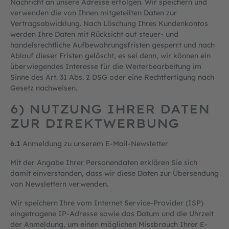
Nachricht an unsere Adresse erfolgen. Wir speichern und
verwenden die von Ihnen mitgeteilten Daten zur
Vertragsabwicklung. Nach Löschung Ihres Kundenkontos
werden Ihre Daten mit Rücksicht auf steuer- und
handelsrechtliche Aufbewahrungsfristen gesperrt und nach
Ablauf dieser Fristen gelöscht, es sei denn, wir können ein
überwiegendes Interesse für die Weiterbearbeitung im
Sinne des Art. 31 Abs. 2 DSG oder eine Rechtfertigung nach
Gesetz nachweisen.
6) NUTZUNG IHRER DATEN
ZUR DIREKTWERBUNG
6.1
Anmeldung zu unserem E-Mail-Newsletter
Mit der Angabe Ihrer Personendaten erklären Sie sich
damit einverstanden, dass wir diese Daten zur Übersendung
von Newslettern verwenden.
Wir speichern Ihre vom Internet Service-Provider (ISP)
eingetragene IP-Adresse sowie das Datum und die Uhrzeit
der Anmeldung, um einen möglichen Missbrauch Ihrer E-