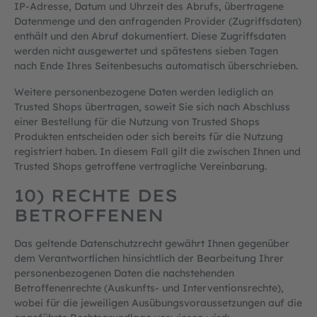
IP-Adresse, Datum und Uhrzeit des Abrufs, übertragene
Datenmenge und den anfragenden Provider (Zugriffsdaten)
enthält und den Abruf dokumentiert. Diese Zugriffsdaten
werden nicht ausgewertet und spätestens sieben Tagen
nach Ende Ihres Seitenbesuchs automatisch überschrieben.
Weitere personenbezogene Daten werden lediglich an
Trusted Shops übertragen, soweit Sie sich nach Abschluss
einer Bestellung für die Nutzung von Trusted Shops
Produkten entscheiden oder sich bereits für die Nutzung
registriert haben. In diesem Fall gilt die zwischen Ihnen und
Trusted Shops getroffene vertragliche Vereinbarung.
10) RECHTE DES
BETROFFENEN
Das geltende Datenschutzrecht gewährt Ihnen gegenüber
dem Verantwortlichen hinsichtlich der Bearbeitung Ihrer
personenbezogenen Daten die nachstehenden
Betroffenenrechte (Auskunfts- und Interventionsrechte),
wobei für die jeweiligen Ausübungsvoraussetzungen auf die