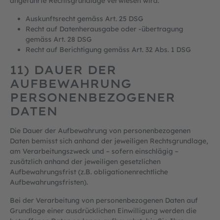
angeführte Rechtsgrundlage verwiesen wird:
Auskunftsrecht gemäss Art. 25 DSG
Recht auf Datenherausgabe oder -übertragung
gemäss Art. 28 DSG
Recht auf Berichtigung gemäss Art. 32 Abs. 1 DSG
11) DAUER DER
AUFBEWAHRUNG
PERSONENBEZOGENER
DATEN
Die Dauer der Aufbewahrung von personenbezogenen
Daten bemisst sich anhand der jeweiligen Rechtsgrundlage,
am Verarbeitungszweck und – sofern einschlägig –
zusätzlich anhand der jeweiligen gesetzlichen
Aufbewahrungsfrist (z.B. obligationenrechtliche
Aufbewahrungsfristen).
Bei der Verarbeitung von personenbezogenen Daten auf
Grundlage einer ausdrücklichen Einwilligung werden die