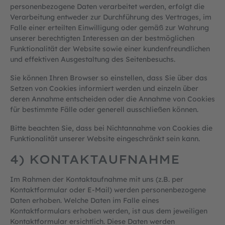
personenbezogene Daten verarbeitet werden, erfolgt die
Verarbeitung entweder zur Durchführung des Vertrages, im
Falle einer erteilten Einwilligung oder gemäß zur Wahrung
unserer berechtigten Interessen an der bestmöglichen
Funktionalität der Website sowie einer kundenfreundlichen
und effektiven Ausgestaltung des Seitenbesuchs.
Sie können Ihren Browser so einstellen, dass Sie über das
Setzen von Cookies informiert werden und einzeln über
deren Annahme entscheiden oder die Annahme von Cookies
für bestimmte Fälle oder generell ausschließen können.
Bitte beachten Sie, dass bei Nichtannahme von Cookies die
Funktionalität unserer Website eingeschränkt sein kann.
4) KONTAKTAUFNAHME
Im Rahmen der Kontaktaufnahme mit uns (z.B. per
Kontaktformular oder E-Mail) werden personenbezogene
Daten erhoben. Welche Daten im Falle eines
Kontaktformulars erhoben werden, ist aus dem jeweiligen
Kontaktformular ersichtlich. Diese Daten werden