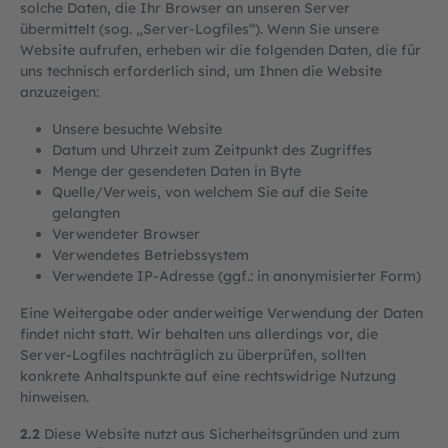
solche Daten, die Ihr Browser an unseren Server
übermittelt (sog. „Server-Logfiles“). Wenn Sie unsere
Website aufrufen, erheben wir die folgenden Daten, die für
uns technisch erforderlich sind, um Ihnen die Website
anzuzeigen:
Unsere besuchte Website
Datum und Uhrzeit zum Zeitpunkt des Zugriffes
Menge der gesendeten Daten in Byte
Quelle/Verweis, von welchem Sie auf die Seite
gelangten
Verwendeter Browser
Verwendetes Betriebssystem
Verwendete IP-Adresse (ggf.: in anonymisierter Form)
Eine Weitergabe oder anderweitige Verwendung der Daten
findet nicht statt. Wir behalten uns allerdings vor, die
Server-Logfiles nachträglich zu überprüfen, sollten
konkrete Anhaltspunkte auf eine rechtswidrige Nutzung
hinweisen.
2.2
Diese Website nutzt aus Sicherheitsgründen und zum