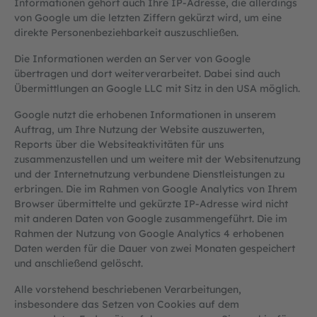
Informationen gehört auch Ihre IP-Adresse, die allerdings
von Google um die letzten Ziffern gekürzt wird, um eine
direkte Personenbeziehbarkeit auszuschließen.
Die Informationen werden an Server von Google
übertragen und dort weiterverarbeitet. Dabei sind auch
Übermittlungen an Google LLC mit Sitz in den USA möglich.
Google nutzt die erhobenen Informationen in unserem
Auftrag, um Ihre Nutzung der Website auszuwerten,
Reports über die Websiteaktivitäten für uns
zusammenzustellen und um weitere mit der Websitenutzung
und der Internetnutzung verbundene Dienstleistungen zu
erbringen. Die im Rahmen von Google Analytics von Ihrem
Browser übermittelte und gekürzte IP-Adresse wird nicht
mit anderen Daten von Google zusammengeführt. Die im
Rahmen der Nutzung von Google Analytics 4 erhobenen
Daten werden für die Dauer von zwei Monaten gespeichert
und anschließend gelöscht.
Alle vorstehend beschriebenen Verarbeitungen,
insbesondere das Setzen von Cookies auf dem