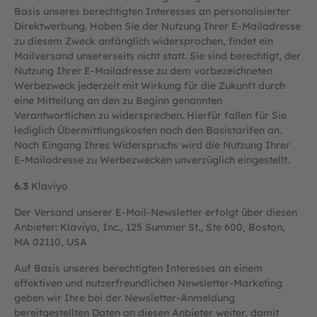
Basis unseres berechtigten Interesses an personalisierter
Direktwerbung. Haben Sie der Nutzung Ihrer E-Mailadresse
zu diesem Zweck anfänglich widersprochen, findet ein
Mailversand unsererseits nicht statt. Sie sind berechtigt, der
Nutzung Ihrer E-Mailadresse zu dem vorbezeichneten
Werbezweck jederzeit mit Wirkung für die Zukunft durch
eine Mitteilung an den zu Beginn genannten
Verantwortlichen zu widersprechen. Hierfür fallen für Sie
lediglich Übermittlungskosten nach den Basistarifen an.
Nach Eingang Ihres Widerspruchs wird die Nutzung Ihrer
E-Mailadresse zu Werbezwecken unverzüglich eingestellt.
6.3
Klaviyo
Der Versand unserer E-Mail-Newsletter erfolgt über diesen
Anbieter: Klaviyo, Inc., 125 Summer St., Ste 600, Boston,
MA 02110, USA
Auf Basis unseres berechtigten Interesses an einem
effektiven und nutzerfreundlichen Newsletter-Marketing
geben wir Ihre bei der Newsletter-Anmeldung
bereitgestellten Daten an diesen Anbieter weiter, damit