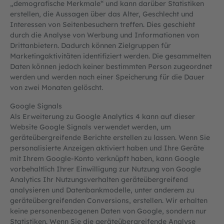
„demografische Merkmale“ und kann darüber Statistiken
erstellen, die Aussagen über das Alter, Geschlecht und
Interessen von Seitenbesuchern treffen. Dies geschieht
durch die Analyse von Werbung und Informationen von
Drittanbietern. Dadurch können Zielgruppen für
Marketingaktivitäten identifiziert werden. Die gesammelten
Daten können jedoch keiner bestimmten Person zugeordnet
werden und werden nach einer Speicherung für die Dauer
von zwei Monaten gelöscht.
Google Signals
Als Erweiterung zu Google Analytics 4 kann auf dieser
Website Google Signals verwendet werden, um
geräteübergreifende Berichte erstellen zu lassen. Wenn Sie
personalisierte Anzeigen aktiviert haben und Ihre Geräte
mit Ihrem Google-Konto verknüpft haben, kann Google
vorbehaltlich Ihrer Einwilligung zur Nutzung von Google
Analytics Ihr Nutzungsverhalten geräteübergreifend
analysieren und Datenbankmodelle, unter anderem zu
geräteübergreifenden Conversions, erstellen. Wir erhalten
keine personenbezogenen Daten von Google, sondern nur
Statistiken. Wenn Sie die geräteübergreifende Analyse