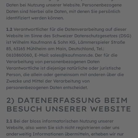
Daten bei Nutzung unserer Website. Personenbezogene
Daten sind hierbei alle Daten, mit denen Sie persönlich
identifiziert werden können.
1.2
Verantwortlicher für die Datenverarbeitung auf dieser
Website im Sinne des Schweizer Datenschutzgesetzes (DSG)
ist Wilhelm Kaufmann & Sohn KG, Lämmerspieler Straße
85, 63165 Mühlheim am Main, Deutschland, Tel.:
0610860060, E-Mail: sales@kaufmann.de. Der für die
Verarbeitung von personenbezogenen Daten
Verantwortliche ist diejenige natürliche oder juristische
Person, die allein oder gemeinsam mit anderen über die
Zwecke und Mittel der Verarbeitung von
personenbezogenen Daten entscheidet.
2) DATENERFASSUNG BEIM
BESUCH UNSERER WEBSITE
2.1
Bei der bloss informatorischen Nutzung unserer
Website, also wenn Sie sich nicht registrieren oder uns
anderweitig Informationen übermitteln, erheben wir nur