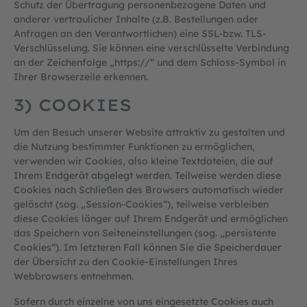
Schutz der Übertragung personenbezogene Daten und
anderer vertraulicher Inhalte (z.B. Bestellungen oder
Anfragen an den Verantwortlichen) eine SSL-bzw. TLS-
Verschlüsselung. Sie können eine verschlüsselte Verbindung
an der Zeichenfolge „https://“ und dem Schloss-Symbol in
Ihrer Browserzeile erkennen.
3) COOKIES
Um den Besuch unserer Website attraktiv zu gestalten und
die Nutzung bestimmter Funktionen zu ermöglichen,
verwenden wir Cookies, also kleine Textdateien, die auf
Ihrem Endgerät abgelegt werden. Teilweise werden diese
Cookies nach Schließen des Browsers automatisch wieder
gelöscht (sog. „Session-Cookies“), teilweise verbleiben
diese Cookies länger auf Ihrem Endgerät und ermöglichen
das Speichern von Seiteneinstellungen (sog. „persistente
Cookies“). Im letzteren Fall können Sie die Speicherdauer
der Übersicht zu den Cookie-Einstellungen Ihres
Webbrowsers entnehmen.
Sofern durch einzelne von uns eingesetzte Cookies auch