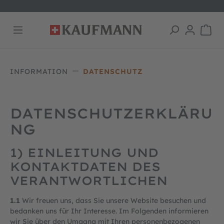
alt springen
INFORMATION
DATENSCHUTZ
DATENSCHUTZERKLÄRU
NG
1) EINLEITUNG UND
KONTAKTDATEN DES
VERANTWORTLICHEN
1.1
Wir freuen uns, dass Sie unsere Website besuchen und
bedanken uns für Ihr Interesse. Im Folgenden informieren
wir Sie über den Umgang mit Ihren personenbezogenen