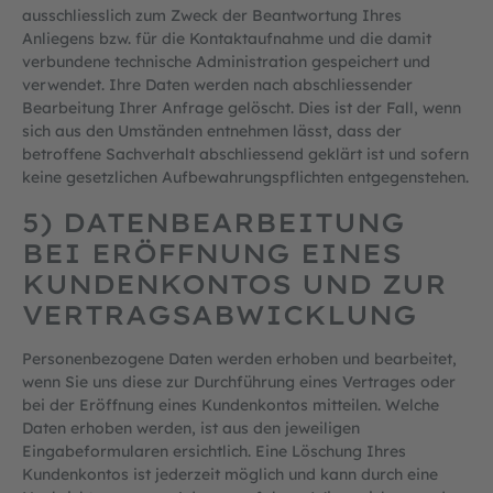
ausschliesslich zum Zweck der Beantwortung Ihres
Anliegens bzw. für die Kontaktaufnahme und die damit
verbundene technische Administration gespeichert und
verwendet. Ihre Daten werden nach abschliessender
Bearbeitung Ihrer Anfrage gelöscht. Dies ist der Fall, wenn
sich aus den Umständen entnehmen lässt, dass der
betroffene Sachverhalt abschliessend geklärt ist und sofern
keine gesetzlichen Aufbewahrungspflichten entgegenstehen.
5) DATENBEARBEITUNG
BEI ERÖFFNUNG EINES
KUNDENKONTOS UND ZUR
VERTRAGSABWICKLUNG
Personenbezogene Daten werden erhoben und bearbeitet,
wenn Sie uns diese zur Durchführung eines Vertrages oder
bei der Eröffnung eines Kundenkontos mitteilen. Welche
Daten erhoben werden, ist aus den jeweiligen
Eingabeformularen ersichtlich. Eine Löschung Ihres
Kundenkontos ist jederzeit möglich und kann durch eine