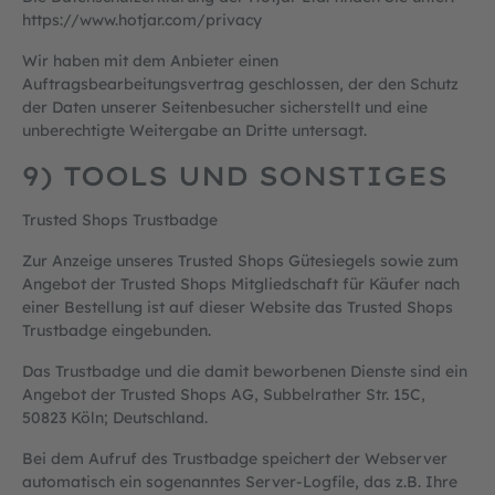
https://www.hotjar.com
/privacy
Wir haben mit dem Anbieter einen
Auftragsbearbeitungsvertrag geschlossen, der den Schutz
der Daten unserer Seitenbesucher sicherstellt und eine
unberechtigte Weitergabe an Dritte untersagt.
9) TOOLS UND SONSTIGES
Trusted Shops Trustbadge
Zur Anzeige unseres Trusted Shops Gütesiegels sowie zum
Angebot der Trusted Shops Mitgliedschaft für Käufer nach
einer Bestellung ist auf dieser Website das Trusted Shops
Trustbadge eingebunden.
Das Trustbadge und die damit beworbenen Dienste sind ein
Angebot der Trusted Shops AG, Subbelrather Str. 15C,
50823 Köln; Deutschland.
Bei dem Aufruf des Trustbadge speichert der Webserver
automatisch ein sogenanntes Server-Logfile, das z.B. Ihre