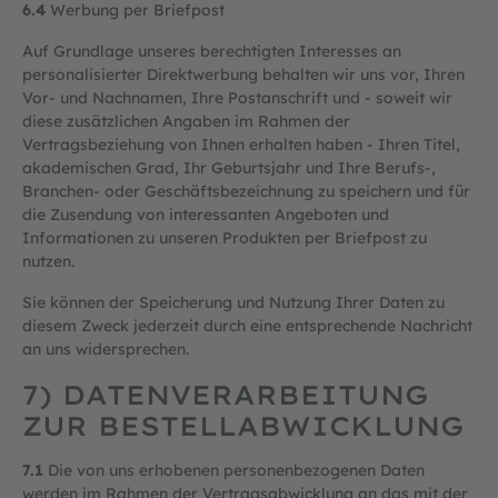
6.4
Werbung per Briefpost
Auf Grundlage unseres berechtigten Interesses an
personalisierter Direktwerbung behalten wir uns vor, Ihren
Vor- und Nachnamen, Ihre Postanschrift und - soweit wir
diese zusätzlichen Angaben im Rahmen der
Vertragsbeziehung von Ihnen erhalten haben - Ihren Titel,
akademischen Grad, Ihr Geburtsjahr und Ihre Berufs-,
Branchen- oder Geschäftsbezeichnung zu speichern und für
die Zusendung von interessanten Angeboten und
Informationen zu unseren Produkten per Briefpost zu
nutzen.
Sie können der Speicherung und Nutzung Ihrer Daten zu
diesem Zweck jederzeit durch eine entsprechende Nachricht
an uns widersprechen.
7) DATENVERARBEITUNG
ZUR BESTELLABWICKLUNG
7.1
Die von uns erhobenen personenbezogenen Daten
werden im Rahmen der Vertragsabwicklung an das mit der